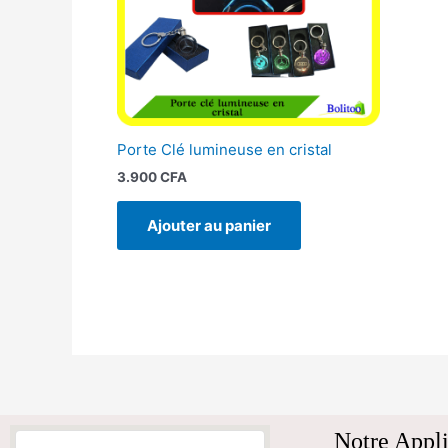
Porte Clé lumineuse en cristal
3.900
CFA
Ajouter au panier
Notre Appli