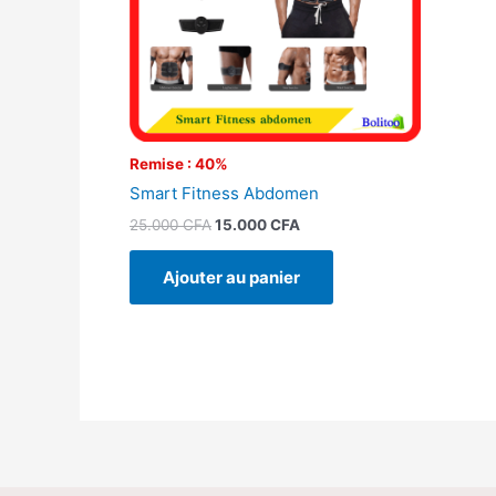
Remise : 40%
Smart Fitness Abdomen
25.000
CFA
15.000
CFA
Ajouter au panier