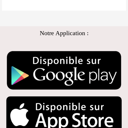
Notre Application :