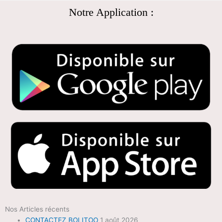
Notre Application :
Nos Articles récents
CONTACTEZ BOLITOO
1 août 2026