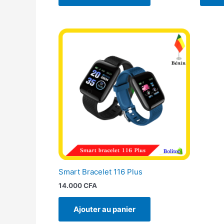
Smart Bracelet 116 Plus
14.000
CFA
Ajouter au panier