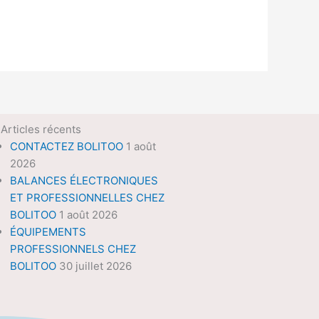
Articles récents
CONTACTEZ BOLITOO
1 août
2026
BALANCES ÉLECTRONIQUES
ET PROFESSIONNELLES CHEZ
BOLITOO
1 août 2026
ÉQUIPEMENTS
PROFESSIONNELS CHEZ
BOLITOO
30 juillet 2026