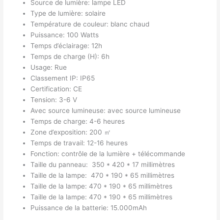
Source de lumière: lampe LED
Type de lumière: solaire
Température de couleur: blanc chaud
Puissance: 100 Watts
Temps d’éclairage: 12h
Temps de charge (H): 6h
Usage: Rue
Classement IP: IP65
Certification: CE
Tension: 3-6 V
Avec source lumineuse: avec source lumineuse
Temps de charge: 4-6 heures
Zone d’exposition: 200 ㎡
Temps de travail: 12-16 heures
Fonction: contrôle de la lumière + télécommande
Taille du panneau:
350 * 420 * 17 millimètres
Taille de la lampe:
470 * 190 * 65 millimètres
Taille de la lampe: 470 * 190 * 65 millimètres
Taille de la lampe: 470 * 190 * 65 millimètres
Puissance de la batterie: 15.000mAh