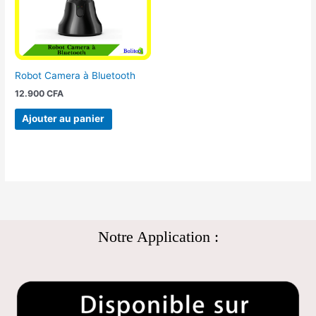
Robot Camera à Bluetooth
12.900
CFA
Ajouter au panier
Notre Application :