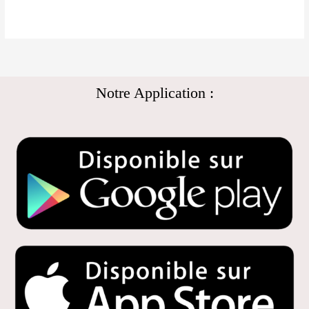
Notre Application :