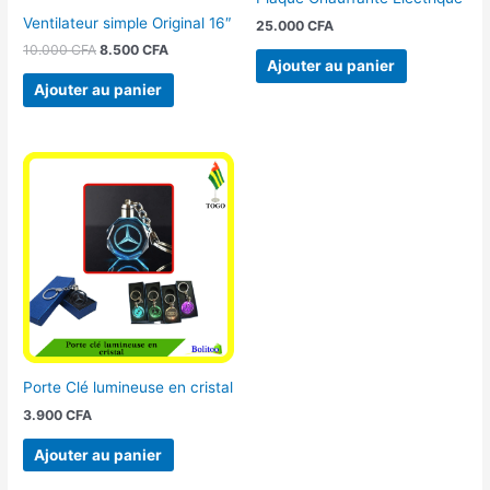
Ventilateur simple Original 16″
25.000
CFA
10.000
CFA
8.500
CFA
Ajouter au panier
Ajouter au panier
Porte Clé lumineuse en cristal
3.900
CFA
Ajouter au panier