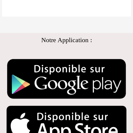
Notre Application :