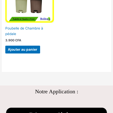
Poubelle de Chambre à
pédale
3.900
CFA
Ajouter au panier
Notre Application :