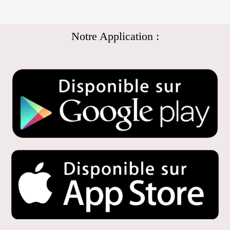
Notre Application :