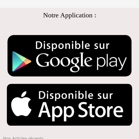
Notre Application :
Nos Articles récents