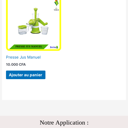
Presse Jus Manuel
10.000
CFA
Ajouter au panier
Notre Application :