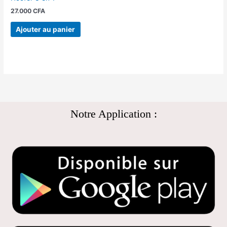
27.000
CFA
Ajouter au panier
Notre Application :