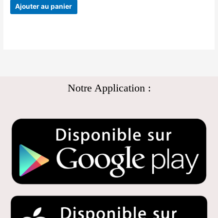
Ajouter au panier
Notre Application :