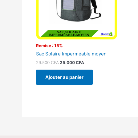
Remise : 15%
Sac Solaire Imperméable moyen
29.500
CFA
25.000
CFA
Ajouter au panier