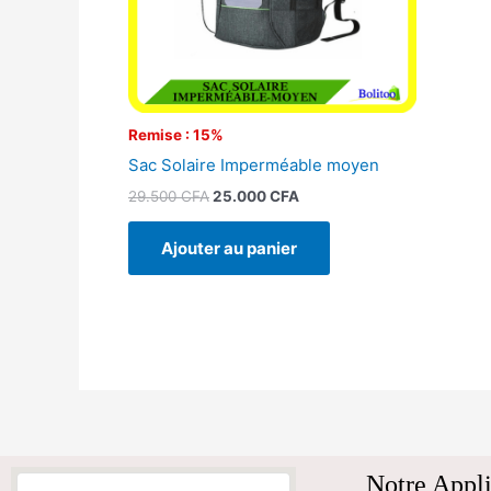
Remise : 15%
Sac Solaire Imperméable moyen
29.500
CFA
25.000
CFA
Ajouter au panier
Notre Appli