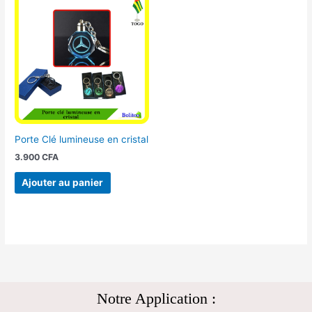
Porte Clé lumineuse en cristal
3.900
CFA
Ajouter au panier
Notre Application :