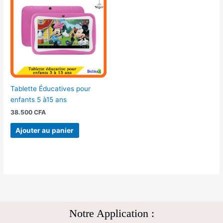
Tablette Éducatives pour
enfants 5 à15 ans
38.500
CFA
Ajouter au panier
Notre Application :