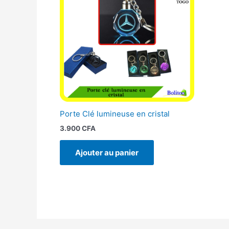
Porte Clé lumineuse en cristal
3.900
CFA
Ajouter au panier