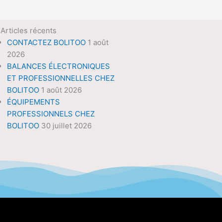
Articles récents
CONTACTEZ BOLITOO
1 août
2026
BALANCES ÉLECTRONIQUES
ET PROFESSIONNELLES CHEZ
BOLITOO
1 août 2026
ÉQUIPEMENTS
PROFESSIONNELS CHEZ
BOLITOO
30 juillet 2026