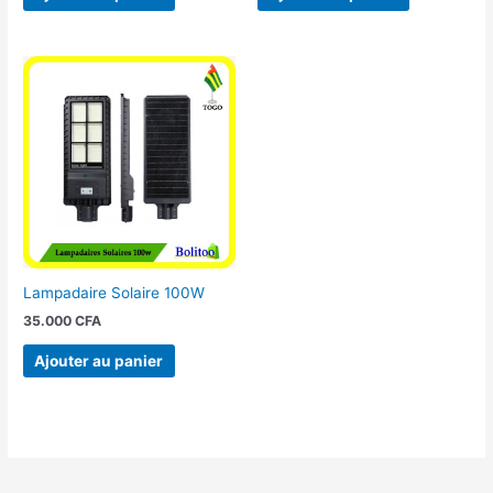
Lampadaire Solaire 100W
35.000
CFA
Ajouter au panier