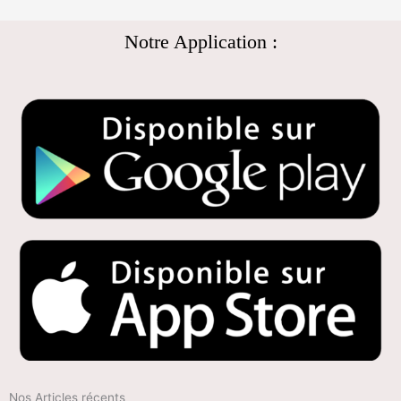
Notre Application :
Nos Articles récents