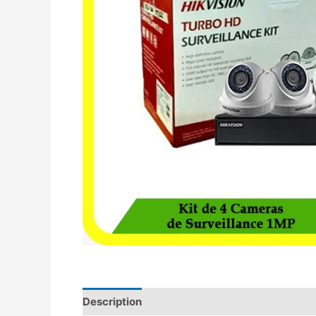
Description
Avis (0)