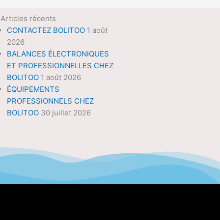
Articles récents
CONTACTEZ BOLITOO
1 août
2026
BALANCES ÉLECTRONIQUES
ET PROFESSIONNELLES CHEZ
BOLITOO
1 août 2026
ÉQUIPEMENTS
PROFESSIONNELS CHEZ
BOLITOO
30 juillet 2026