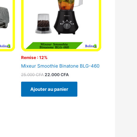
Remise : 12%
Mixeur Smoothie Binatone BLG-460
25.000
CFA
22.000
CFA
Ajouter au panier