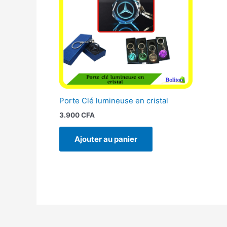
Porte Clé lumineuse en cristal
3.900
CFA
Ajouter au panier