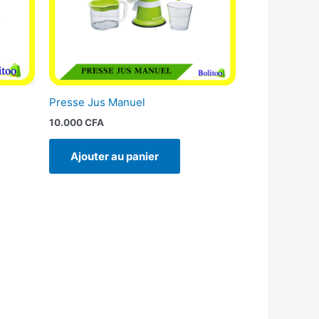
Presse Jus Manuel
10.000
CFA
Ajouter au panier