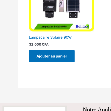
Lampadaire Solaire 90W
32.000
CFA
Ajouter au panier
Notre Appli