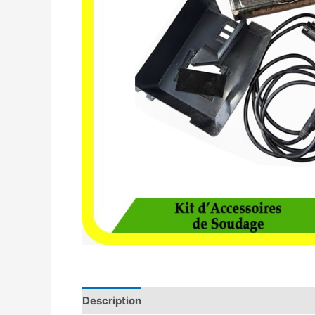
Description