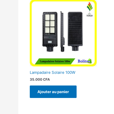
Lampadaire Solaire 100W
35.000
CFA
Ajouter au panier