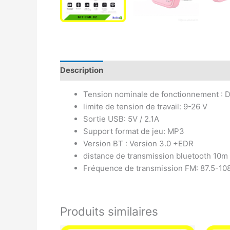
Description
Avis (0)
Tension nominale de fonctionnement : 
limite de tension de travail: 9-26 V
Sortie USB: 5V / 2.1A
Support format de jeu: MP3
Version BT : Version 3.0 +EDR
distance de transmission bluetooth 10m
Fréquence de transmission FM: 87.5-1
Produits similaires