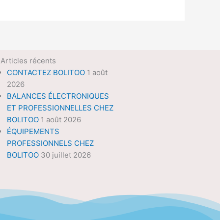
Articles récents
CONTACTEZ BOLITOO
1 août
2026
BALANCES ÉLECTRONIQUES
ET PROFESSIONNELLES CHEZ
BOLITOO
1 août 2026
ÉQUIPEMENTS
PROFESSIONNELS CHEZ
BOLITOO
30 juillet 2026