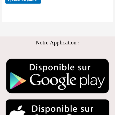
Notre Application :