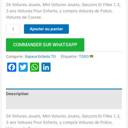
24 Voitures Jouets, Mini Voitures Jouets, Garçons Et Filles 1, 2,
3 ans Voitures Pour Enfants, y compris Voitures de Police,
Voitures de Course.
Ajouter au panier
COMMANDER SUR WHATSAPP
Catégorie :
Espace Enfants TG
Étiquette :
TOGO
Facebook
Twitter
WhatsApp
LinkedIn
Description
Avis (0)
24 Voitures Jouets, Mini Voitures Jouets, Garçons Et Filles 1, 2,
3 ans Voitures Pour Enfants, y compris Voitures de Police,