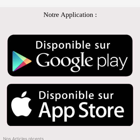
Notre Application :
Nos Articles récents