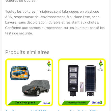
Voitures de Course.
Toutes les voitures miniatures sont fabriquées en plastique
ABS, respectueux de l’environnement, à surface lisse, sans
bavure, sans décoloration, durable et résistant aux chutes.
Conforme aux normes européennes sur les jouets et passé les
tests de sécurité.
Produits similaires