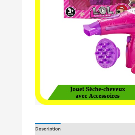
Description
Avis (0)