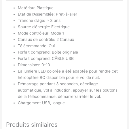
Matériau: Plastique
État de l’Assemblée: Prêt-à-aller
Tranche d’âge: > 3 ans
Source d’énergie: Electrique
Mode contrôleur: Mode 1
Canaux de contrôle: 2 Canaux
Télécommande: Oui
Forfait comprend: Boîte originale
Forfait comprend: CÂBLE USB
Dimensions: 0-10
La lumière LED colorée a été adaptée pour rendre cet
hélicoptère RC disponible pour le vol de nuit.
Démarrage pendant 3 secondes, décollage
automatique, vol à induction, appuyer sur les boutons
de la télécommande, démarrer/arrêter le vol.
Chargement USB, longue
Produits similaires