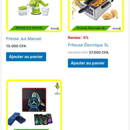
Remise : 5%
Presse Jus Manuel
Friteuse Électrique 3L
10.000
CFA
39.000
CFA
37.000
CFA
Ajouter au panier
Ajouter au panier