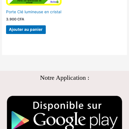
Porte Clé lumineuse en cristal
3.900
CFA
Ajouter au panier
Notre Application :