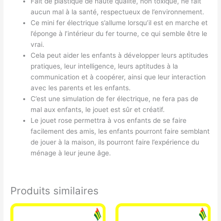
Fait de plastique de haute qualité, non toxique, ne fait
aucun mal à la santé, respectueux de l’environnement.
Ce mini fer électrique s’allume lorsqu’il est en marche et
l’éponge à l’intérieur du fer tourne, ce qui semble être le
vrai.
Cela peut aider les enfants à développer leurs aptitudes
pratiques, leur intelligence, leurs aptitudes à la
communication et à coopérer, ainsi que leur interaction
avec les parents et les enfants.
C’est une simulation de fer électrique, ne fera pas de
mal aux enfants, le jouet est sûr et créatif.
Le jouet rose permettra à vos enfants de se faire
facilement des amis, les enfants pourront faire semblant
de jouer à la maison, ils pourront faire l’expérience du
ménage à leur jeune âge.
Produits similaires