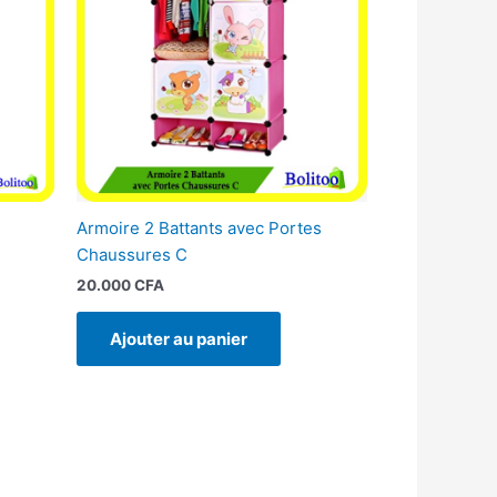
Armoire 2 Battants avec Portes
Chaussures C
20.000
CFA
Ajouter au panier