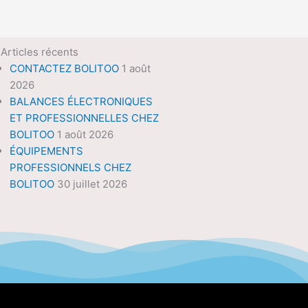
Articles récents
CONTACTEZ BOLITOO
1 août
2026
BALANCES ÉLECTRONIQUES
ET PROFESSIONNELLES CHEZ
BOLITOO
1 août 2026
ÉQUIPEMENTS
PROFESSIONNELS CHEZ
BOLITOO
30 juillet 2026