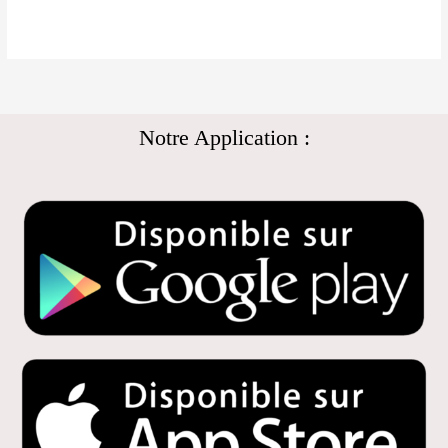
Notre Application :