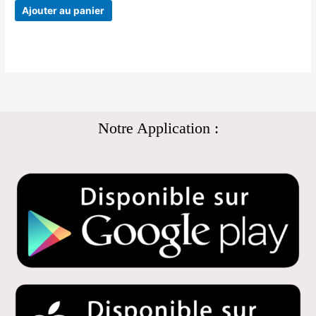
Ajouter au panier
Notre Application :