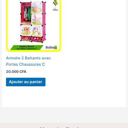
Armoire 2 Battants avec
Portes Chaussures C
20.000
CFA
Ajouter au panier