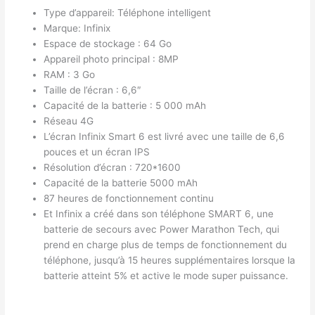
Type d’appareil: Téléphone intelligent
Marque: Infinix
Espace de stockage : 64 Go
Appareil photo principal : 8MP
RAM : 3 Go
Taille de l’écran : 6,6″
Capacité de la batterie : 5 000 mAh
Réseau 4G
L’écran Infinix Smart 6 est livré avec une taille de 6,6
pouces et un écran IPS
Résolution d’écran : 720*1600
Capacité de la batterie 5000 mAh
87 heures de fonctionnement continu
Et Infinix a créé dans son téléphone SMART 6, une
batterie de secours avec Power Marathon Tech, qui
prend en charge plus de temps de fonctionnement du
téléphone, jusqu’à 15 heures supplémentaires lorsque la
batterie atteint 5% et active le mode super puissance.