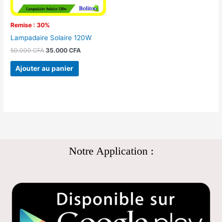
Remise : 30%
Lampadaire Solaire 120W
50.000
CFA
35.000
CFA
Ajouter au panier
Notre Application :