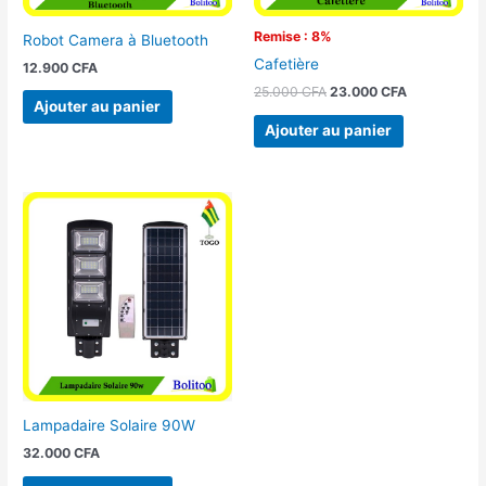
Remise : 8%
Robot Camera à Bluetooth
Cafetière
12.900
CFA
25.000
CFA
23.000
CFA
Ajouter au panier
Ajouter au panier
Lampadaire Solaire 90W
32.000
CFA