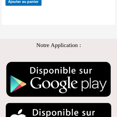
Ajouter au panier
Notre Application :