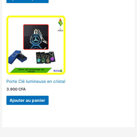
Porte Clé lumineuse en cristal
3.900
CFA
Ajouter au panier