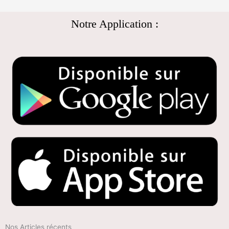
Notre Application :
Nos Articles récents