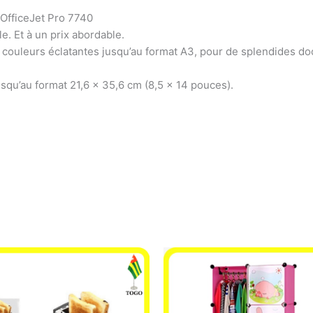
OfficeJet Pro 7740
e. Et à un prix abordable.
couleurs éclatantes jusqu’au format A3, pour de splendides do
squ’au format 21,6 x 35,6 cm (8,5 x 14 pouces).