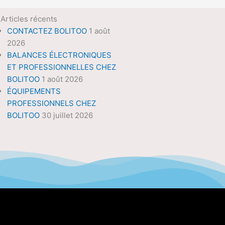
Articles récents
CONTACTEZ BOLITOO
1 août
2026
BALANCES ÉLECTRONIQUES
ET PROFESSIONNELLES CHEZ
BOLITOO
1 août 2026
ÉQUIPEMENTS
PROFESSIONNELS CHEZ
BOLITOO
30 juillet 2026