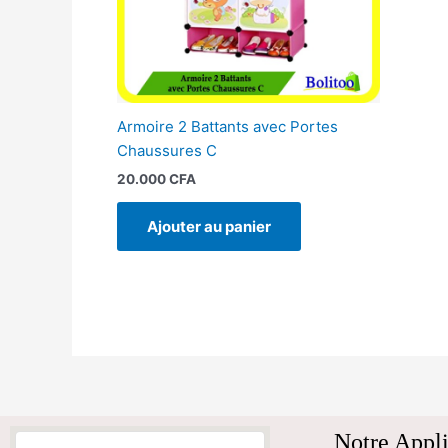
Armoire 2 Battants avec Portes
Chaussures C
20.000
CFA
Ajouter au panier
Notre Appli