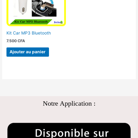
Kit Car MP3 Bluetooth
7.500
CFA
Ajouter au panier
Notre Application :