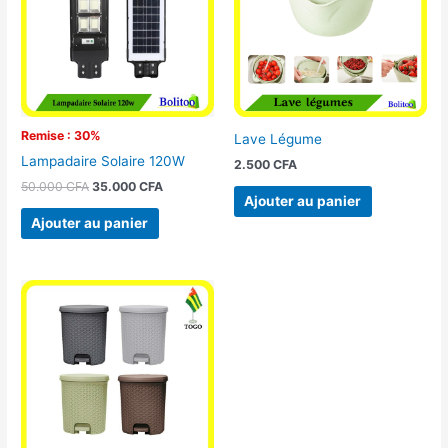
Remise : 30%
Lave Légume
Lampadaire Solaire 120W
2.500
CFA
50.000
CFA
35.000
CFA
Ajouter au panier
Ajouter au panier