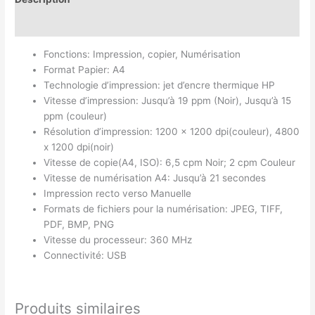
Avis (0)
Fonctions: Impression, copier, Numérisation
Format Papier: A4
Technologie d’impression: jet d’encre thermique HP
Vitesse d’impression: Jusqu’à 19 ppm (Noir), Jusqu’à 15
ppm (couleur)
Résolution d’impression: 1200 x 1200 dpi(couleur), 4800
x 1200 dpi(noir)
Vitesse de copie(A4, ISO): 6,5 cpm Noir; 2 cpm Couleur
Vitesse de numérisation A4: Jusqu’à 21 secondes
Impression recto verso Manuelle
Formats de fichiers pour la numérisation: JPEG, TIFF,
PDF, BMP, PNG
Vitesse du processeur: 360 MHz
Connectivité: USB
Produits similaires