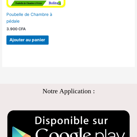
Poubelle de Chambre à
pédale
3.900
CFA
Ajouter au panier
Notre Application :