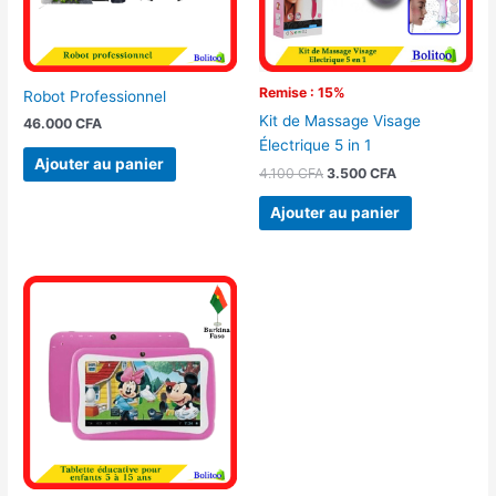
Remise : 15%
Robot Professionnel
Kit de Massage Visage
46.000
CFA
Électrique 5 in 1
Ajouter au panier
4.100
CFA
3.500
CFA
Ajouter au panier