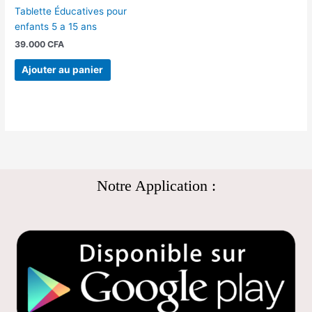
Tablette Éducatives pour
enfants 5 a 15 ans
39.000
CFA
Ajouter au panier
Notre Application :