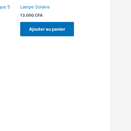
que 5
Lampe Solaire
13.000
CFA
Ajouter au panier