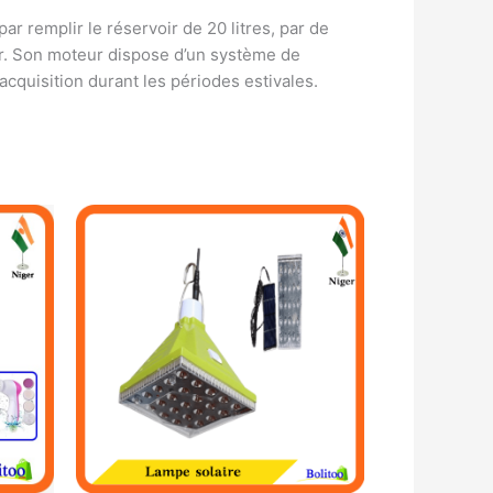
r remplir le réservoir de 20 litres, par de
 pur. Son moteur dispose d’un système de
acquisition durant les périodes estivales.