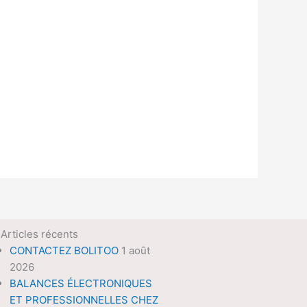
Articles récents
CONTACTEZ BOLITOO
1 août
2026
BALANCES ÉLECTRONIQUES
ET PROFESSIONNELLES CHEZ