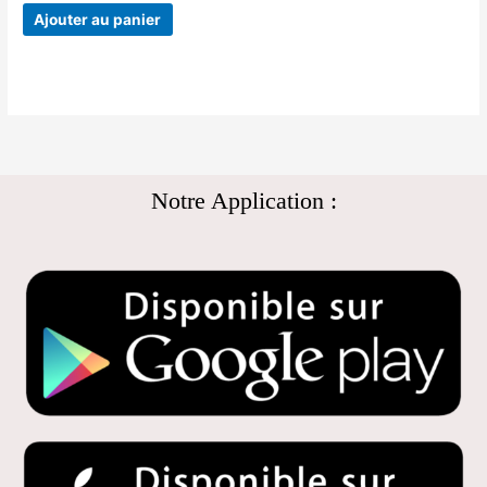
Ajouter au panier
Notre Application :