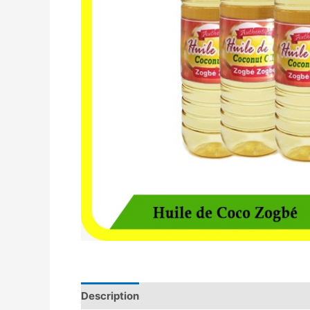
Description
Avis (0)