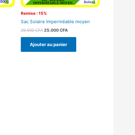
Remise : 15%
Sac Solaire Imperméable moyen
29.500
CFA
25.000
CFA
Ajouter au panier