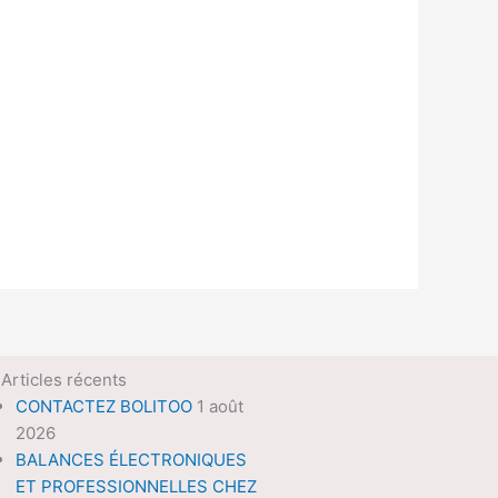
Articles récents
CONTACTEZ BOLITOO
1 août
2026
BALANCES ÉLECTRONIQUES
ET PROFESSIONNELLES CHEZ