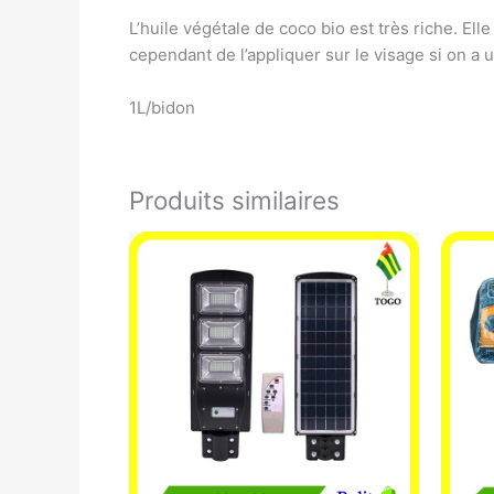
L’huile végétale de coco bio est très riche. Elle 
cependant de l’appliquer sur le visage si on 
1L/bidon
Produits similaires