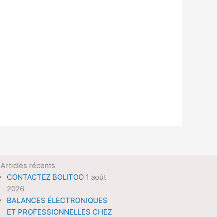
Articles récents
CONTACTEZ BOLITOO
1 août
2026
BALANCES ÉLECTRONIQUES
ET PROFESSIONNELLES CHEZ