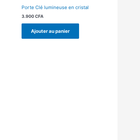
Porte Clé lumineuse en cristal
3.900
CFA
Ajouter au panier