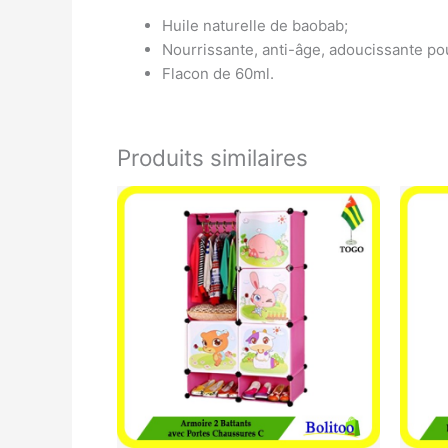
Huile naturelle de baobab;
Nourrissante, anti-âge, adoucissante po
Flacon de 60ml.
Produits similaires