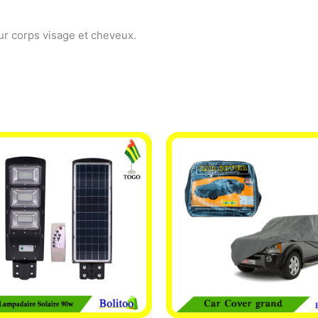
ur corps visage et cheveux.