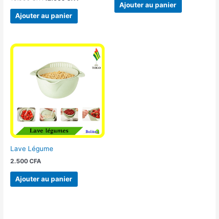
Ajouter au panier
Ajouter au panier
Lave Légume
2.500
CFA
Ajouter au panier