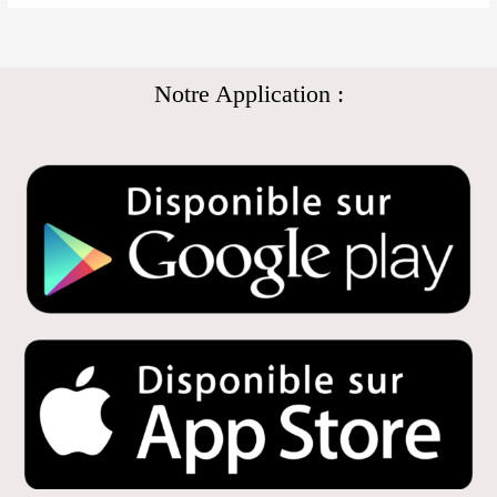
Notre Application :