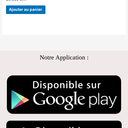
Ajouter au panier
Notre Application :