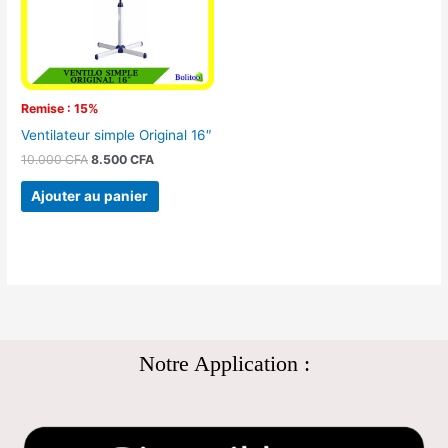
Remise : 15%
Ventilateur simple Original 16″
10.000
CFA
8.500
CFA
Ajouter au panier
Notre Application :