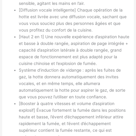
sensible, agitant les mains en l’air.
[Diffusion vocale intelligente] Chaque opération de la
hotte est livrée avec une diffusion vocale, sachant que
vous vous souciez plus des personnes âgées et que
vous profitez du confort de la cuisine.
[Haut 2 en 1] Une nouvelle expérience d’aspiration haute
et basse à double rangée, aspiration de page intégrée +
capacité d’aspiration latérale à double rangée, grand
espace de fonctionnement est plus adapté pour la
cuisine chinoise et l’explosion de fumée.
Système d’induction de vidange : après les fuites de
gaz, la hotte donnera automatiquement des invites
vocales, et en même temps, elle allumera
automatiquement la hotte pour aspirer le gaz, de sorte
que vous pouvez l’utiliser en toute confiance.
[Booster à quatre vitesses et volume d’aspiration
explosif] Évacue fortement la fumée dans les positions
haute et basse, l’évent d’échappement inférieur attire
rapidement la fumée, et l’évent d’échappement
supérieur contient la fumée restante, ce qui est