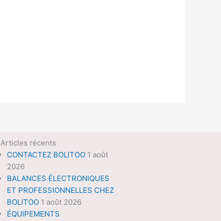
Articles récents
CONTACTEZ BOLITOO
1 août
2026
BALANCES ÉLECTRONIQUES
ET PROFESSIONNELLES CHEZ
BOLITOO
1 août 2026
ÉQUIPEMENTS