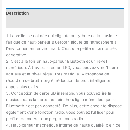
Description
Avis (0)
1. La veilleuse colorée qui clignote au rythme de la musique
fait que ce haut-parleur Bluetooth ajoute de l’atmosphère à
l’environnement environnant. C’est une petite enceinte très
décorative.
2. C’est à la fois un haut-parleur Bluetooth et un réveil
numérique. À travers le écran LED, vous pouvez voir l’heure
actuelle et le réveil réglé. Très pratique. Microphone de
réduction de bruit intégré, réduction de bruit intelligente,
appels plus clairs.
3. Conception de carte SD insérable, vous pouvez lire la
musique dans la carte mémoire hors ligne même lorsque le
Bluetooth n’est pas connecté. De plus, cette enceinte dispose
également d’une fonction radio, vous pouvez l’utiliser pour
profiter de merveilleux programmes radio.
4. Haut-parleur magnétique interne de haute qualité, plein de