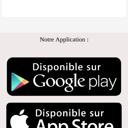
Notre Application :