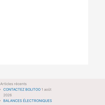
Articles récents
CONTACTEZ BOLITOO
1 août
2026
BALANCES ÉLECTRONIQUES